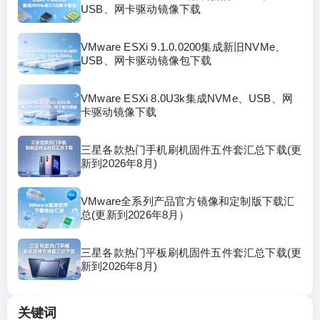
USB、网卡驱动镜像下载
VMware ESXi 9.1.0.0200集成新旧NVMe、
USB、网卡驱动镜像包下载
VMware ESXi 8.0U3k集成NVMe、USB、网
卡驱动镜像下载
三星各款热门手机刷机固件五件套汇总下载(更
新到2026年8月)
VMware全系列产品官方镜像和定制版下载汇
总(更新到2026年8月）
三星各款热门平板刷机固件五件套汇总下载(更
新到2026年8月)
关键词