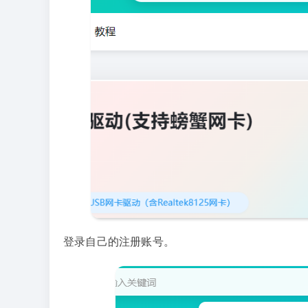
登录自己的注册账号。