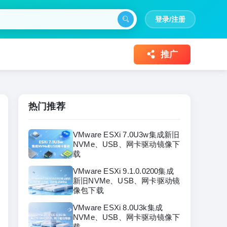
登录/注册
推广
热门推荐
VMware ESXi 7.0U3w集成新旧
NVMe、USB、网卡驱动镜像下
载
VMware ESXi 9.1.0.0200集成
新旧NVMe、USB、网卡驱动镜
像包下载
VMware ESXi 8.0U3k集成
NVMe、USB、网卡驱动镜像下
载