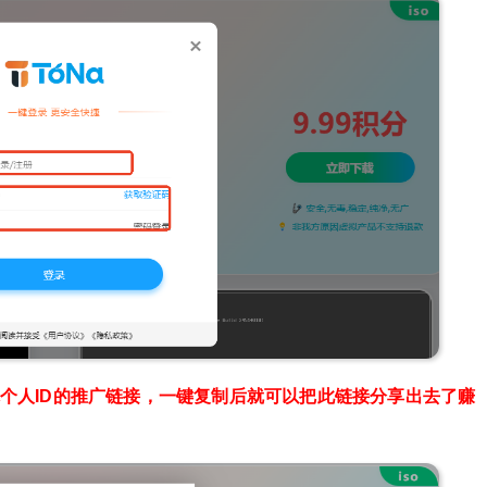
个人ID的推广链接，一键复制后就可以把此链接分享出去了赚