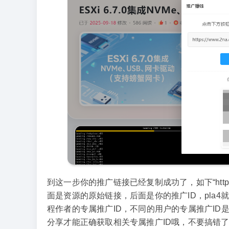
到这一步你的推广链接已经复制成功了，如下“http://www.2n
面是资源的原始链接，后面是你的推广ID，
pla4
就
程作者的专属推广ID，不同的用户的专属推广ID
分享才能正确获取相关专属推广ID哦，不要搞错