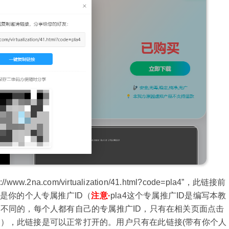
a.com/virtualization/41.html?code=pla4”，此链接前
是你的个人专属推广ID（
注意·
pla4
这个专属推广ID是编写本教
是不同的，每个人都有自己的专属推广ID，只有在相关页面点击
了），此链接是可以正常打开的。用户只有在此链接(带有你个人