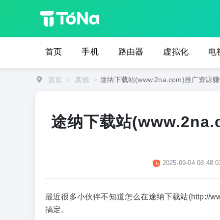
首页
手机
路由器
虚拟化
电
首页
>
其他
>
途纳下载站(www.2na.com)推广资
途纳下载站(www.2n
2025-09-04 08:48:0
最近很多小伙伴不知道怎么在途纳下载站(http://w
搞定。