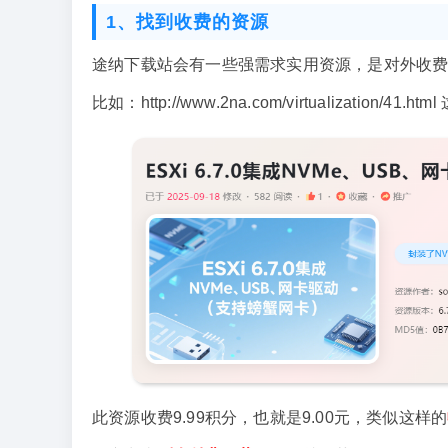
1、找到收费的资源
途纳下载站会有一些强需求实用资源，是对外收
比如：http://www.2na.com/virtualization/41.h
此资源收费9.99积分，也就是9.00元，类似这样的