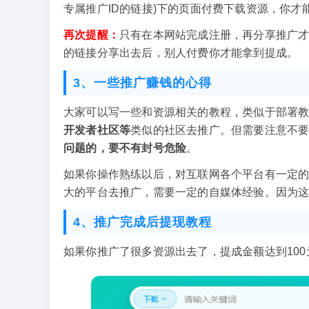
专属推广ID的链接)下的页面付费下载资源，你才
再次提醒：
只有在本网站完成注册，再分享推广才
的链接分享出去后，别人付费你才能拿到提成。
3、一些推广赚钱的心得
大家可以写一些和资源相关的教程，类似于部署
开发者社区等
类似的社区去推广。但需要注意不
问题的，要不有封号危险
。
如果你操作熟练以后，对互联网各个平台有一定
大的平台去推广，需要一定的自媒体经验。因为这
4、推广完成后提现教程
如果你推广了很多资源出去了，提成金额达到10