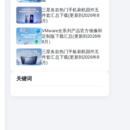
三星各款热门手机刷机固件五
件套汇总下载(更新到2026年8
月)
VMware全系列产品官方镜像和
定制版下载汇总(更新到2026年
8月）
三星各款热门平板刷机固件五
件套汇总下载(更新到2026年8
月)
关键词