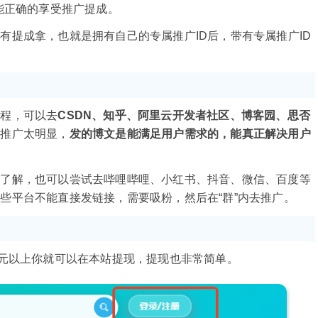
能正确的享受推广提成。
有提成拿，也就是拥有自己的专属推广ID后，带有专属推广ID
教程，可以去
CSDN、知乎、阿里云开发者社区、博客园、思否
要推广太明显，
发的博文是能满足用户需求的，能真正解决用户
的了解，也可以尝试去哔哩哔哩、小红书、抖音、微信、百度等
些平台不能直接发链接，需要吸粉，然后在“群”内去推广。
0元以上你就可以在本站提现，提现也非常简单。