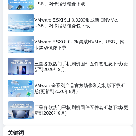
USB、网卡驱动镜像下载
VMware ESXi 9.1.0.0200集成新旧NVMe、
USB、网卡驱动镜像包下载
VMware ESXi 8.0U3k集成NVMe、USB、网
卡驱动镜像下载
三星各款热门手机刷机固件五件套汇总下载(更
新到2026年8月)
VMware全系列产品官方镜像和定制版下载汇
总(更新到2026年8月）
三星各款热门平板刷机固件五件套汇总下载(更
新到2026年8月)
关键词