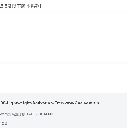
用15.5及以下版本系列!
109-Lightweight-Activation-Free-www.2na.com.zip
32109-精简安装注册版.exe
288.89 MB
42 B