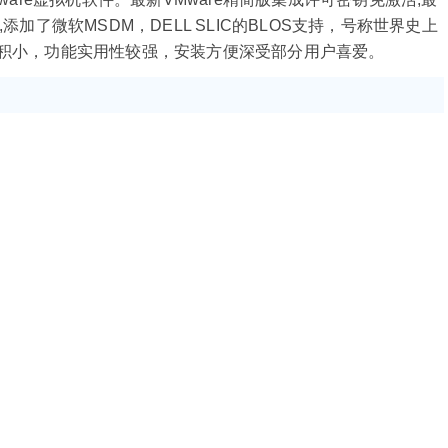
添加了微软MSDM，DELL SLIC的BLOS支持，号称世界史上
体积小，功能实用性较强，安装方便深受部分用户喜爱。