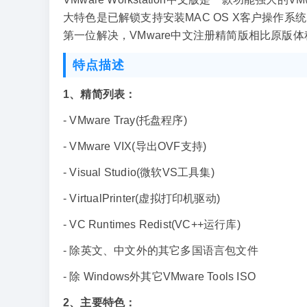
大特色是已解锁支持安装MAC OS X客户操作系统,
第一位解决，VMware中文注册精简版相比原版
特点描述
1、精简列表：
- VMware Tray(托盘程序)
- VMware VIX(导出OVF支持)
- Visual Studio(微软VS工具集)
- VirtualPrinter(虚拟打印机驱动)
- VC Runtimes Redist(VC++运行库)
- 除英文、中文外的其它多国语言包文件
- 除 Windows外其它VMware Tools ISO
2、主要特色：