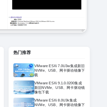
热门推荐
VMware ESXi 7.0U3w集成新旧
NVMe、USB、网卡驱动镜像下
载
VMware ESXi 9.1.0.0200集成
新旧NVMe、USB、网卡驱动镜
像包下载
VMware ESXi 8.0U3k集成
NVMe、USB、网卡驱动镜像下