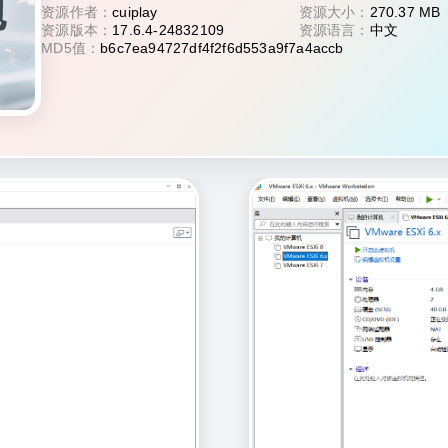
资源作者：
cuiplay
资源大小：
270.37 MB
资源版本：
17.6.4-24832109
资源语言：
中文
MD5值：
b6c7ea94727df4f2f6d553a9f7a4accb