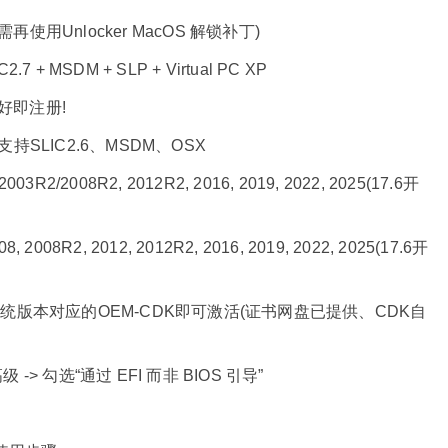
需再使用Unlocker MacOS 解锁补丁)
 + MSDM + SLP + Virtual PC XP
好即注册!
 支持SLIC2.6、MSDM、OSX
03R2/2008R2, 2012R2, 2016, 2019, 2022, 2025(17.6开
 2008R2, 2012, 2012R2, 2016, 2019, 2022, 2025(17.6开
和系统版本对应的OEM-CDK即可激活(证书网盘已提供、CDK自
 -> 勾选“通过 EFI 而非 BIOS 引导”