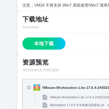
注意，VM16 不再支持 Win7 系统使用!Win7 请
下载地址
Download
本地下载
资源预览
RESOURCE PREVIEW
VMware-Workstation-Lite-17.6.4-24832
VMware-Workstation-Lite-17.6.4-248
Workstation 17.6.4 中文免激活安装包.url
1