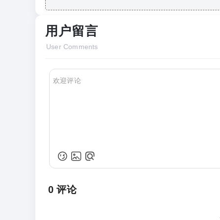
用户留言
User Comments
0
评论