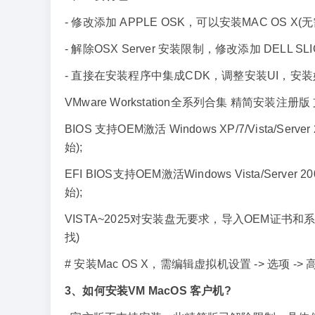
- 修改添加 APPLE OSK，可以安装MAC OS X(无
- 解除OSX Server 安装限制，修改添加 DELL SLIC2.7
- 直接在安装程序中集成CDK，调整安装UI，安装
VMware Workstation全系列合集 精简安装注册版
BIOS 支持OEM激活 Windows XP/7/Vista/Server 20
始);
EFI BIOS支持OEM激活Windows Vista/Server 2008,
始);
VISTA~2025对安装盘无要求，导入OEM证书
找)
# 安装Mac OS X，需编辑虚拟机设置 -> 选项 -> 高级
3、如何安装VM MacOS 客户机?