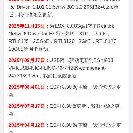
Re-Driver_1.101.01-5vmw.800.1.0.20613240.zip新
版，我们也随之更新。
2025年11月15日：
为ESXi 8.0U3g封装了Realtek
Network Driver for ESXi：如RTL8111 - 1GbE，
RTL8125 - 2.5GbE，RTL8126 - 5GbE，RTL8127 -
10GbE等网卡驱动。
2025年08月17日：
USB网卡驱动更新到ESXi803-
VMKUSB-NIC-FLING-76444229-component-
24179899.zip，我们也跟随更新。
2025年08月01日：
ESXi 8.0U3g更新，我们也随之更
新。
2025年07月17日：
ESXi 8.0U3f更新，我们也随之更
新。
2025年04月12日：
ESXi 8.0U3e更新，我们也随之更
新。