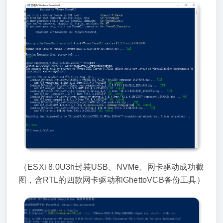
（ESXi 8.0U3h封装USB、NVMe、网卡驱动成功截
图，含RTL的四款网卡驱动和GhettoVCB备份工具）