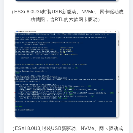
（ESXi 8.0U3k封装USB新驱动、NVMe、网卡驱动成
功截图，含RTL的六款网卡驱动）
（ESXi 8.0U3j封装USB新驱动、NVMe、网卡驱动成