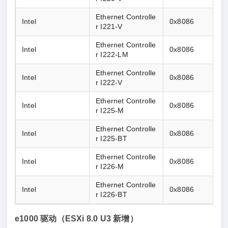
Ethernet Controlle
Intel
0x8086
r I221-V
Ethernet Controlle
Intel
0x8086
r I222-LM
Ethernet Controlle
Intel
0x8086
r I222-V
Ethernet Controlle
Intel
0x8086
r I225-M
Ethernet Controlle
Intel
0x8086
r I225-BT
Ethernet Controlle
Intel
0x8086
r I226-M
Ethernet Controlle
Intel
0x8086
r I226-BT
e1000 驱动（ESXi 8.0 U3 新增）