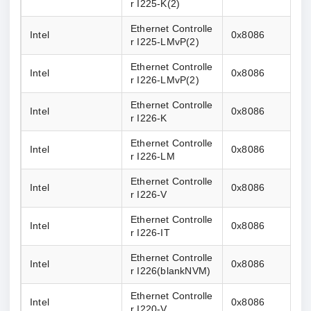
r I225-K(2)
Ethernet Controlle
Intel
0x8086
r I225-LMvP(2)
Ethernet Controlle
Intel
0x8086
r I226-LMvP(2)
Ethernet Controlle
Intel
0x8086
r I226-K
Ethernet Controlle
Intel
0x8086
r I226-LM
Ethernet Controlle
Intel
0x8086
r I226-V
Ethernet Controlle
Intel
0x8086
r I226-IT
Ethernet Controlle
Intel
0x8086
r I226(blankNVM)
Ethernet Controlle
Intel
0x8086
r I220-V