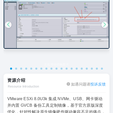
资源介绍
如遇问题请
投诉反馈
Resource Introduction
VMware ESXi 8.0U3k 集成 NVMe、USB、网卡驱动
并内置 GVCB 备份工具定制镜像，基于官方原版深度
优化，针对性解决原生镜像硬件驱动兼容不足的痛点，