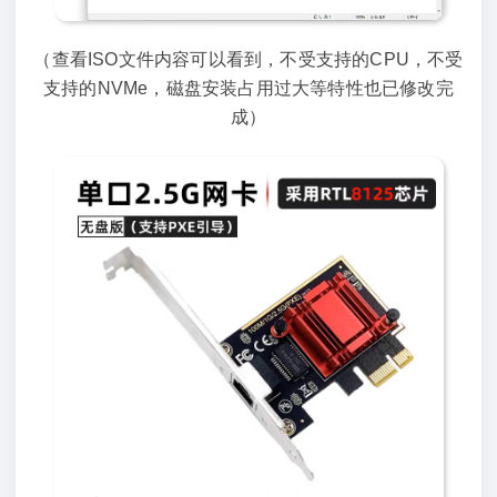
（查看ISO文件内容可以看到，不受支持的CPU，不受
支持的NVMe，磁盘安装占用过大等特性也已修改完
成）