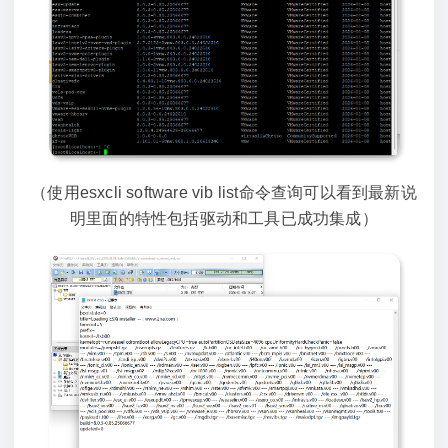
（使用esxcli software vib list命令查询可以看到最新说
明里面的特性包括驱动和工具已成功集成）