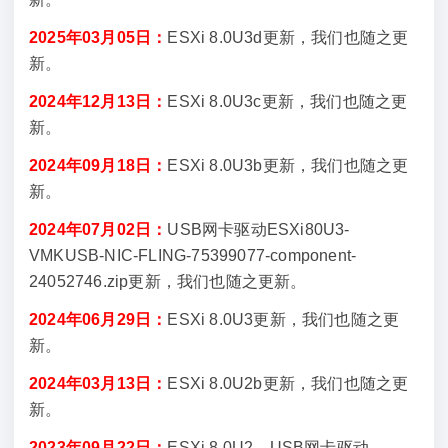
2025年03月05日：
ESXi 8.0U3d更新，我们也随之更
新。
2024年12月13日：
ESXi 8.0U3c更新，我们也随之更
新。
2024年09月18日：
ESXi 8.0U3b更新，我们也随之更
新。
2024年07月02日：
USB网卡驱动ESXi80U3-
VMKUSB-NIC-FLING-75399077-component-
24052746.zip更新，我们也随之更新。
2024年06月29日：
ESXi 8.0U3更新，我们也随之更
新。
2024年03月13日：
ESXi 8.0U2b更新，我们也随之更
新。
2023年09月22日：
ESXi 8.0U2，USB网卡驱动