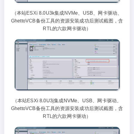
（本站ESXi 8.0U3k集成NVMe、USB、网卡驱动、
GhettoVCB备份工具的资源安装成功后测试截图，含
RTL的六款网卡驱动）
（本站ESXi 8.0U3j集成NVMe、USB、网卡驱动、
GhettoVCB备份工具的资源安装成功后测试截图，含
RTL的六款网卡驱动）