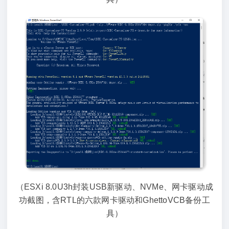
（ESXi 8.0U3h封装USB新驱动、NVMe、网卡驱动成
功截图，含RTL的六款网卡驱动和GhettoVCB备份工
具）