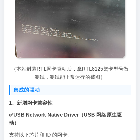
（本站封装RTL网卡驱动后，拿RTL8125蟹卡型号做
测试，测试能正常运行的截图）
集成的驱动
1、新增网卡兼容性
✅USB Network Native Driver（USB 网络原生驱
动）
支持以下芯片和 ID 的网卡。