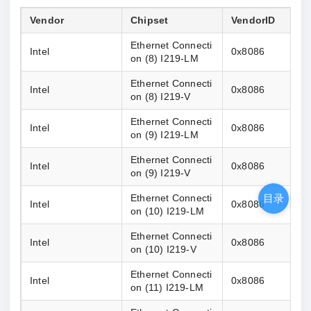
Vendor
Chipset
VendorID
Ethernet Connecti
Intel
0x8086
on (8) I219-LM
Ethernet Connecti
Intel
0x8086
on (8) I219-V
Ethernet Connecti
Intel
0x8086
on (9) I219-LM
Ethernet Connecti
Intel
0x8086
on (9) I219-V
目录
Ethernet Connecti
Intel
0x8086
on (10) I219-LM
Ethernet Connecti
Intel
0x8086
on (10) I219-V
Ethernet Connecti
Intel
0x8086
on (11) I219-LM