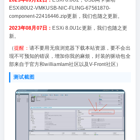
ESXi80U2-VMKUSB-NIC-FLING-67561870-
component-22416446.zip更新，我们也随之更新。
2023年08月07日：
ESXi 8.0U1c更新，我们也随之更
新。
（
提醒：
请不要用无痕浏览器下载本站资源，要不会出
现不可预知的错误，增加你我的麻烦，封装的驱动包全
部来自于官方和williamlam社区以及V-Front社区）
测试截图