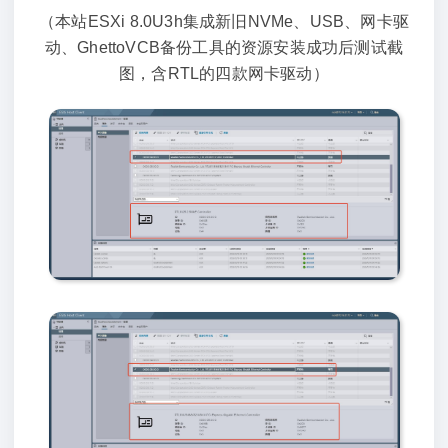
（本站ESXi 8.0U3h集成新旧NVMe、USB、网卡驱
动、GhettoVCB备份工具的资源安装成功后测试截
图，含RTL的四款网卡驱动）