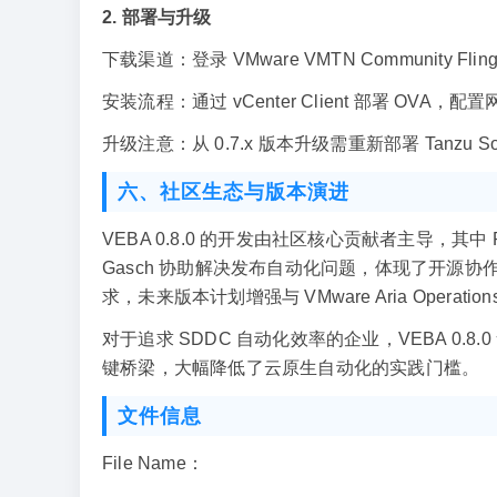
2. 部署与升级
下载渠道：登录 VMware VMTN Community 
安装流程：通过 vCenter Client 部署 OVA
升级注意：从 0.7.x 版本升级需重新部署 Tanzu
六、社区生态与版本演进
VEBA 0.8.0 的开发由社区核心贡献者主导，其中 Rob
Gasch 协助解决发布自动化问题，体现了开源协作
求，未来版本计划增强与 VMware Aria Opera
对于追求 SDDC 自动化效率的企业，VEBA 0
键桥梁，大幅降低了云原生自动化的实践门槛。
文件信息
File Name：