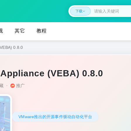
下载
视
其它
教程
(VEBA) 0.8.0
Appliance (VEBA) 0.8.0
藏
·
推广
VMware推出的开源事件驱动自动化平台