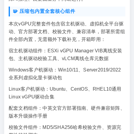
🧩 压缩包内置全套核心组件
本次vGPU完整套件包含宿主机驱动、虚拟机全平台驱
动、官方部署文档、校验文件、兼容清单，部署所需组
件全部内置，无需额外下载补充，开箱即用：
宿主机驱动组件：ESXi vGPU Manager VIB离线安装
包、主机驱动校验工具、vLCM离线仓库元数据
Windows客户机驱动：Win10/11、Server2019/2022
全系列虚拟化显卡驱动包
Linux客户机驱动：Ubuntu、CentOS、RHEL10通用
Linux vGPU驱动合集
配套文档组件：中英文官方部署指南、硬件兼容矩阵、
版本升级操作手册
校验文件组件：MD5/SHA256哈希校验文件、资源完