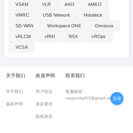
VSAM
VLR
AKO
AMKO
VMRC
USB Network
Holodeck
SD-WAN
Workspace ONE
Omnissa
vRLCM
vRNI
NSX
vROps
VCSA
关于我们
政策声明
联系我们
关于我们
用户协议
客服邮箱：
caoyunfan52@gmail.com
目录
版权声明
退款要求
隐私政策