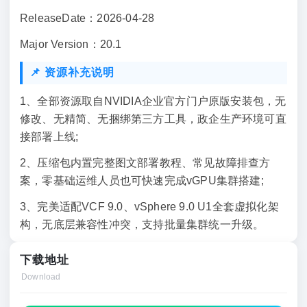
ReleaseDate：2026-04-28
Major Version：20.1
📌 资源补充说明
1、全部资源取自NVIDIA企业官方门户原版安装包，无
修改、无精简、无捆绑第三方工具，政企生产环境可直
接部署上线;
2、压缩包内置完整图文部署教程、常见故障排查方
案，零基础运维人员也可快速完成vGPU集群搭建;
3、完美适配VCF 9.0、vSphere 9.0 U1全套虚拟化架
构，无底层兼容性冲突，支持批量集群统一升级。
下载地址
Download