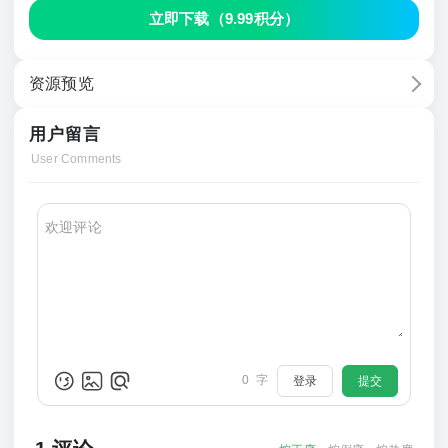
立即下载（
9.99积分
）
资源预览
用户留言
User Comments
0
字
登录
提交