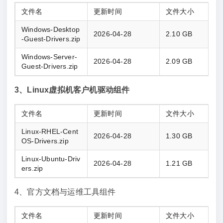
文件名
更新时间
文件大小
Windows-Desktop
2026-04-28
2.10 GB
-Guest-Drivers.zip
Windows-Server-
2026-04-28
2.09 GB
Guest-Drivers.zip
3、Linux虚拟机客户机驱动组件
文件名
更新时间
文件大小
Linux-RHEL-Cent
2026-04-28
1.30 GB
OS-Drivers.zip
Linux-Ubuntu-Driv
2026-04-28
1.21 GB
ers.zip
4、官方文档与运维工具组件
文件名
更新时间
文件大小