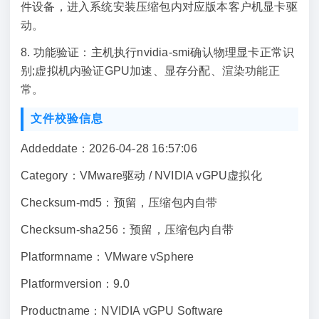
件设备，进入系统安装压缩包内对应版本客户机显卡驱
动。
8. 功能验证：主机执行nvidia-smi确认物理显卡正常识
别;虚拟机内验证GPU加速、显存分配、渲染功能正
常。
文件校验信息
Addeddate：2026-04-28 16:57:06
Category：VMware驱动 / NVIDIA vGPU虚拟化
Checksum-md5：预留，压缩包内自带
Checksum-sha256：预留，压缩包内自带
Platformname：VMware vSphere
Platformversion：9.0
Productname：NVIDIA vGPU Software