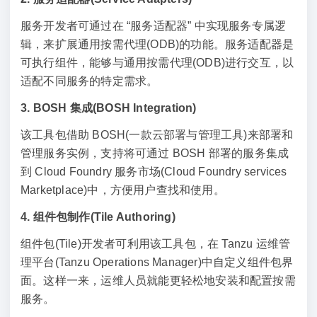
服务开发者可通过在 “服务适配器” 中实现服务专属逻
辑，来扩展通用按需代理(ODB)的功能。服务适配器是
可执行组件，能够与通用按需代理(ODB)进行交互，以
适配不同服务的特定需求。
3. BOSH 集成(BOSH Integration)
该工具包借助 BOSH(一款云部署与管理工具)来部署和
管理服务实例，支持将可通过 BOSH 部署的服务集成
到 Cloud Foundry 服务市场(Cloud Foundry services
Marketplace)中，方便用户查找和使用。
4. 组件包制作(Tile Authoring)
组件包(Tile)开发者可利用该工具包，在 Tanzu 运维管
理平台(Tanzu Operations Manager)中自定义组件包界
面。这样一来，运维人员就能更轻松地安装和配置按需
服务。