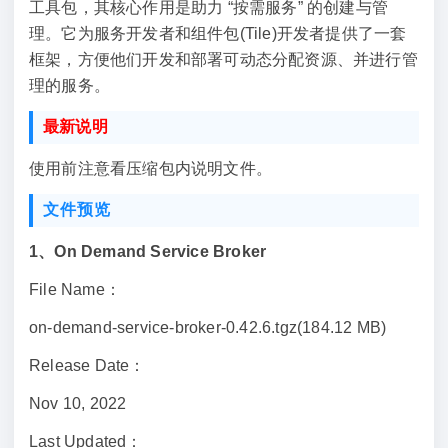
工具包，其核心作用是助力 “按需服务” 的创建与管
理。它为服务开发者和组件包(Tile)开发者提供了一套
框架，方便他们开发和部署可动态分配资源、并进行管
理的服务。
最新说明
使用前注意看压缩包内说明文件。
文件预览
1、On Demand Service Broker
File Name：
on-demand-service-broker-0.42.6.tgz(184.12 MB)
Release Date：
Nov 10, 2022
Last Updated：