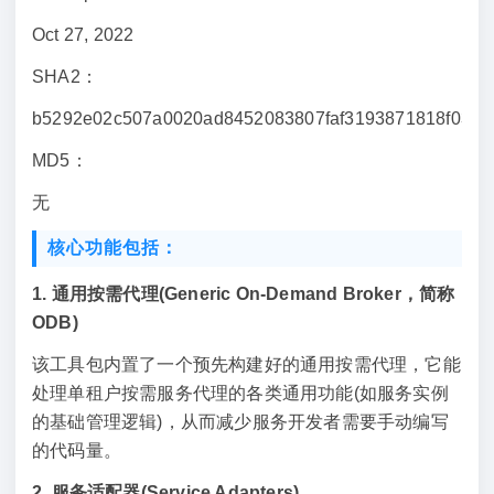
Oct 27, 2022
SHA2：
b5292e02c507a0020ad8452083807faf3193871818f038
MD5：
无
核心功能包括：
1. 通用按需代理(Generic On-Demand Broker，简称
ODB)
该工具包内置了一个预先构建好的通用按需代理，它能
处理单租户按需服务代理的各类通用功能(如服务实例
的基础管理逻辑)，从而减少服务开发者需要手动编写
的代码量。
2. 服务适配器(Service Adapters)