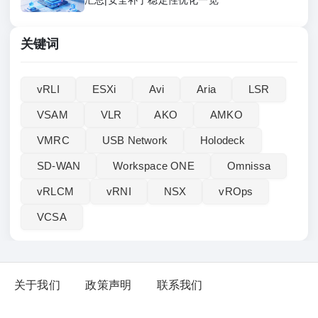
汇总|安全补丁稳定性优化一览
关键词
vRLI‌
ESXi
Avi
Aria
LSR
VSAM
VLR
AKO
AMKO
VMRC
USB Network
Holodeck
SD-WAN
Workspace ONE
Omnissa
vRLCM
vRNI
NSX
vROps
VCSA
关于我们
政策声明
联系我们