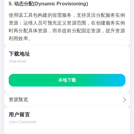
5. 动态分配(Dynamic Provisioning)
使用该工具包构建的按需服务，支持灵活分配服务实例
资源：运维人员可预先定义资源范围，在创建服务实例
时再分配具体资源，而非提前分配固定资源，提升资源
利用效率。
下载地址
Download
本地下载
资源预览
用户留言
User Comments