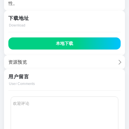
性。
下载地址
Download
本地下载
资源预览
用户留言
User Comments