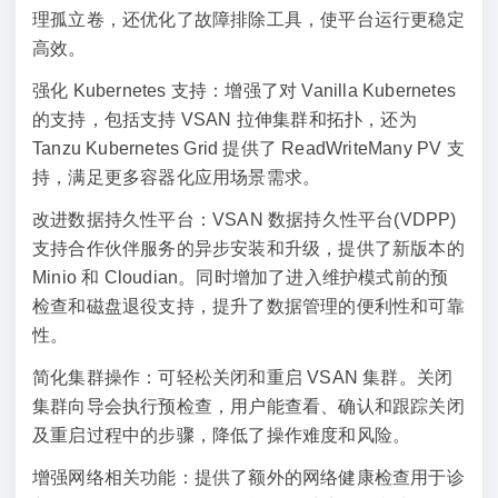
理孤立卷，还优化了故障排除工具，使平台运行更稳定
高效。
强化 Kubernetes 支持：增强了对 Vanilla Kubernetes
的支持，包括支持 VSAN 拉伸集群和拓扑，还为
Tanzu Kubernetes Grid 提供了 ReadWriteMany PV 支
持，满足更多容器化应用场景需求。
改进数据持久性平台：VSAN 数据持久性平台(VDPP)
支持合作伙伴服务的异步安装和升级，提供了新版本的
Minio 和 Cloudian。同时增加了进入维护模式前的预
检查和磁盘退役支持，提升了数据管理的便利性和可靠
性。
简化集群操作：可轻松关闭和重启 VSAN 集群。关闭
集群向导会执行预检查，用户能查看、确认和跟踪关闭
及重启过程中的步骤，降低了操作难度和风险。
增强网络相关功能：提供了额外的网络健康检查用于诊