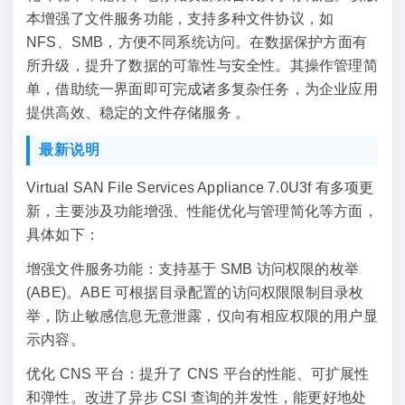
本增强了文件服务功能，支持多种文件协议，如
NFS、SMB，方便不同系统访问。在数据保护方面有
所升级，提升了数据的可靠性与安全性。其操作管理简
单，借助统一界面即可完成诸多复杂任务，为企业应用
提供高效、稳定的文件存储服务 。
最新说明
Virtual SAN File Services Appliance 7.0U3f 有多项更
新，主要涉及功能增强、性能优化与管理简化等方面，
具体如下：
增强文件服务功能：支持基于 SMB 访问权限的枚举
(ABE)。ABE 可根据目录配置的访问权限限制目录枚
举，防止敏感信息无意泄露，仅向有相应权限的用户显
示内容。
优化 CNS 平台：提升了 CNS 平台的性能、可扩展性
和弹性。改进了异步 CSI 查询的并发性，能更好地处