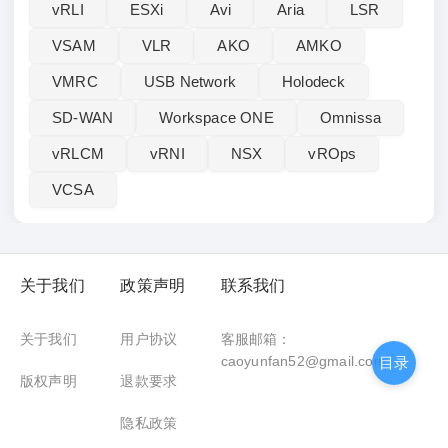
vRLI‌
ESXi
Avi
Aria
LSR
VSAM
VLR
AKO
AMKO
VMRC
USB Network
Holodeck
SD-WAN
Workspace ONE
Omnissa
vRLCM
vRNI
NSX
vROps
VCSA
关于我们
政策声明
联系我们
关于我们
用户协议
客服邮箱：
caoyunfan52@gmail.com
目录
版权声明
退款要求
隐私政策