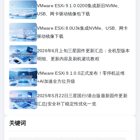
VMware ESXi 9.1.0.0200集成新旧NVMe、
USB、网卡驱动镜像包下载
VMware ESXi 8.0U3k集成NVMe、USB、网卡
驱动镜像下载
2026年6月上旬三星固件更新汇总：全机型版本
明细、更新内容及刷机避坑教程
VMware ESXi 9.1.0.0正式发布！零停机运维
+AI加速全方位升级
2025年5月22日三星国行/港台版最新固件更新
汇总|安全补丁稳定性优化一览
关键词