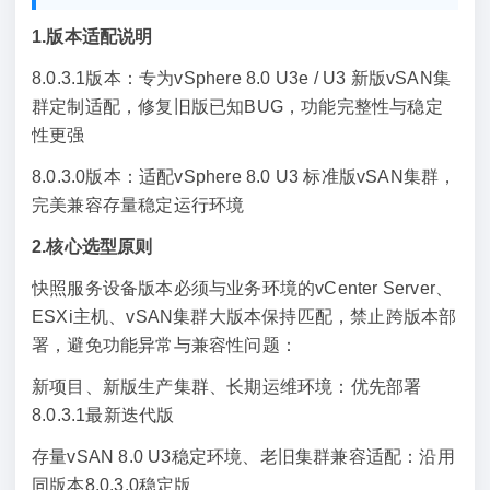
04-
1.版本适配说明
28
8.0.3.1版本：专为vSphere 8.0 U3e / U3 新版vSAN集
群定制适配，修复旧版已知BUG，功能完整性与稳定
性更强
8.0.3.0版本：适配vSphere 8.0 U3 标准版vSAN集群，
完美兼容存量稳定运行环境
2.核心选型原则
快照服务设备版本必须与业务环境的vCenter Server、
ESXi主机、vSAN集群大版本保持匹配，禁止跨版本部
署，避免功能异常与兼容性问题：
新项目、新版生产集群、长期运维环境：优先部署
8.0.3.1最新迭代版
存量vSAN 8.0 U3稳定环境、老旧集群兼容适配：沿用
同版本8.0.3.0稳定版