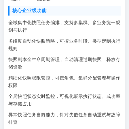
核心企业级功能
全域集中化快照任务编排，支持多集群、多业务统一规
划与执行
多维度自动化快照策略，可按业务时段、类型定制执行
规则
快照副本全生命周期管理，自动清理过期快照，释放存
储资源
精细化快照权限管控，可按角色、集群分配管理与操作
权限
全局快照状态实时监控，可视化展示执行状态、成功率
与存储占用
异常快照任务自愈能力，针对失败任务自动重试与故障
排查