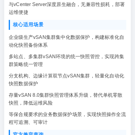
与vCenter Server深度原生融合，无兼容性损耗，部署
运维便捷
核心适用场景
企业级生产vSAN集群集中化数据保护，构建标准化自
动化快照备份体系
多站点、多集群vSAN环境的统一快照管控，实现跨集
群策略统一管理
分支机构、边缘计算双节点vSAN集群，轻量化自动化
快照数据保护
存量vSAN 8.0集群快照管理体系升级，替代单机零散
快照，降低运维风险
等保合规要求的业务数据保护场景，实现快照操作全流
程可追溯、可审计
官方兼容查询