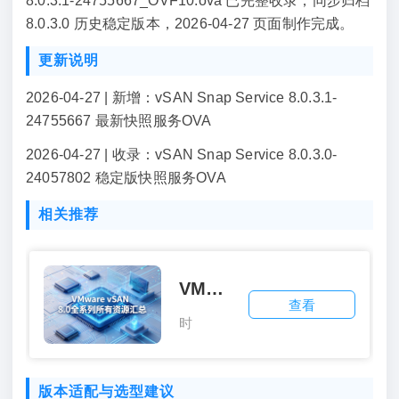
8.0.3.1-24755667_OVF10.ova 已完整收录，同步归档
8.0.3.0 历史稳定版本，2026-04-27 页面制作完成。
更新说明
2026-04-27 | 新增：vSAN Snap Service 8.0.3.1-
24755667 最新快照服务OVA
2026-04-27 | 收录：vSAN Snap Service 8.0.3.0-
24057802 稳定版快照服务OVA
相关推荐
VMware vSAN 8.0全系列所有资源汇总
查看
时
间：
2026-
版本适配与选型建议