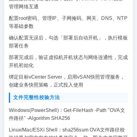
管理网络互通
配置root密码、管理IP、子网掩码、网关、DNS、NTP
等基础参数
确认配置无误后，勾选「部署后自动开机」，执行模板
部署任务
部署完成后，验证虚拟机开机状态与网络连通性，完成
开机初始化
绑定目标vCenter Server，启用vSAN快照管理服务，
创建业务快照策略，正式投入使用
文件完整性校验方法
Windows(PowerShell)：Get-FileHash -Path "OVA文
件路径" -Algorithm SHA256
Linux/Mac/ESXi Shell：sha256sum OVA文件路径校