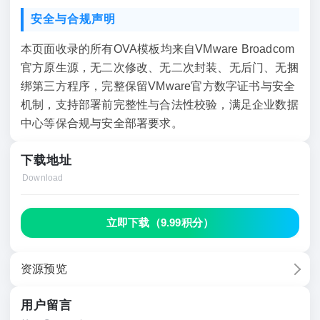
安全与合规声明
本页面收录的所有OVA模板均来自VMware Broadcom
官方原生源，无二次修改、无二次封装、无后门、无捆
绑第三方程序，完整保留VMware官方数字证书与安全
机制，支持部署前完整性与合法性校验，满足企业数据
中心等保合规与安全部署要求。
下载地址
Download
立即下载（
9.99积分
）
资源预览
用户留言