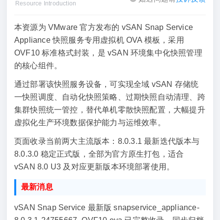
Resource Introduction
本资源为 VMware 官方发布的 vSAN Snap Service
Appliance 快照服务专用虚拟机 OVA 模板，采用
OVF10 标准格式封装，是 vSAN 环境集中化快照管理
的核心组件。
通过部署该快照服务设备，可实现全域 vSAN 存储统
一快照调度、自动化快照策略、过期快照自动清理、跨
集群快照统一管控，替代单机零散快照配置，大幅提升
虚拟化生产环境数据保护能力与运维效率。
页面收录当前两大主流版本：8.0.3.1 最新迭代版本与
8.0.3.0 稳定正式版，全部为官方原生打包，适合
vSAN 8.0 U3 及对应更新版本环境部署使用。
最新消息
vSAN Snap Service 最新版 snapservice_appliance-