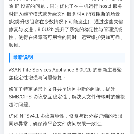
除 IP 设置的问题，同时优化了在主机运行 hostd 服务
时进入维护模式或升级文件服务时可能被阻断的场景
(此类升级阻塞在少数情况下可能发生)。通过这些关键
修复与改进，8.0U2b 提升了系统的稳定性与管理流畅
性，使得在保障高可用性的同时，运营维护更加可靠、
顺畅。
最新说明
vSAN File Services Appliance 8.0U2b 的更新主要聚
焦稳定性增强与问题修复：
修复了特定场景下文件共享访问中断的问题，提升
SMB/CIFS 协议交互稳定性，解决大文件传输时的连接
超时问题。
优化 NFSv4.1 协议兼容性，修复与部分客户端的权限
同步异常，确保跨平台文件访问权限一致性。