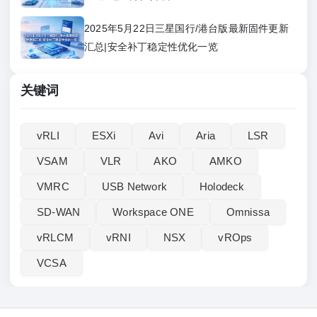
2025年5月22日三星国行/港台版最新固件更新
汇总|安全补丁稳定性优化一览
关键词
vRLI‌
ESXi
Avi
Aria
LSR
VSAM
VLR
AKO
AMKO
VMRC
USB Network
Holodeck
SD-WAN
Workspace ONE
Omnissa
vRLCM
vRNI
NSX
vROps
VCSA