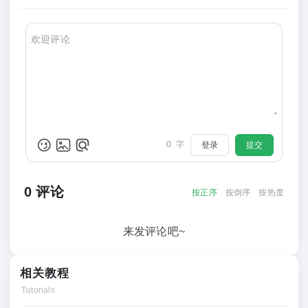
0
字
登录
提交
0
评论
按正序
按倒序
按热度
来发评论吧~
相关教程
Tutorials