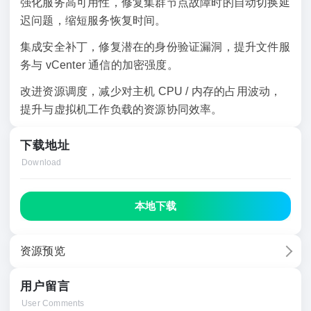
强化服务高可用性，修复集群节点故障时的自动切换延
迟问题，缩短服务恢复时间。
集成安全补丁，修复潜在的身份验证漏洞，提升文件服
务与 vCenter 通信的加密强度。
改进资源调度，减少对主机 CPU / 内存的占用波动，
提升与虚拟机工作负载的资源协同效率。
下载地址
Download
本地下载
资源预览
用户留言
User Comments