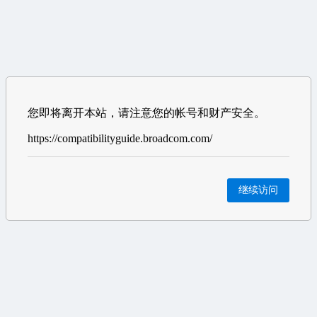
您即将离开本站，请注意您的帐号和财产安全。
https://compatibilityguide.broadcom.com/
继续访问